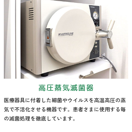
高圧蒸気滅菌器
医療器具に付着した細菌やウイルスを高温高圧の蒸
気で不活化させる機器です。患者さまに使用する毎
の滅菌処理を徹底しています。