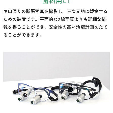
歯科用CT
お口周りの断層写真を撮影し、三次元的に観察する
ための装置です。平面的なX線写真よりも詳細な情
報を得ることができ、安全性の高い治療計画をたて
ることができます。