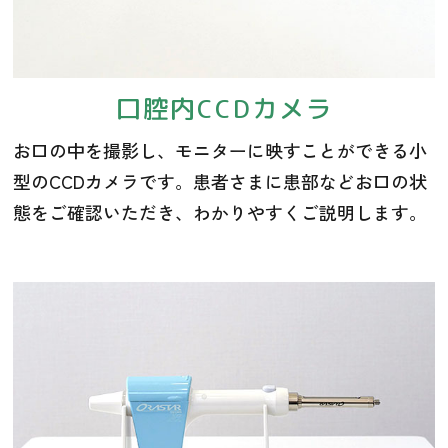
口腔内CCDカメラ
お口の中を撮影し、モニターに映すことができる小
型のCCDカメラです。患者さまに患部などお口の状
態をご確認いただき、わかりやすくご説明します。