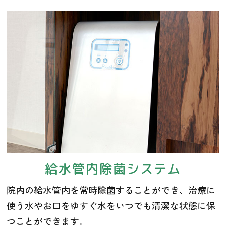
給水管内除菌システム
院内の給水管内を常時除菌することができ、治療に
使う水やお口をゆすぐ水をいつでも清潔な状態に保
つことができます。