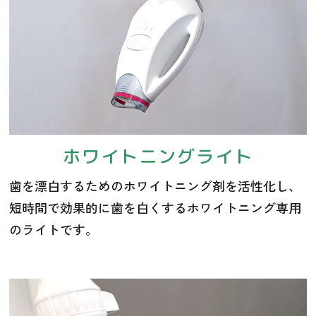
ホワイトニングライト
歯を漂白するためのホワイトニング剤を活性化し、
短時間で効果的に歯を白くするホワイトニング専用
のライトです。