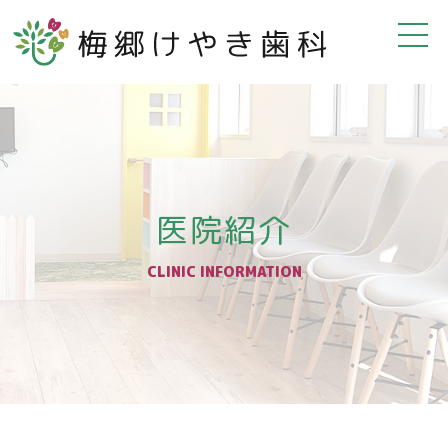
医院紹介
CLINIC INFORMATION