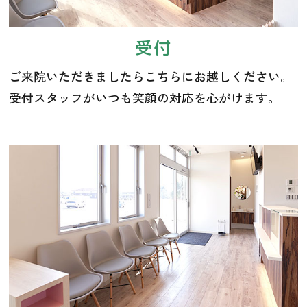
受付
ご来院いただきましたらこちらにお越しください。
受付スタッフがいつも笑顔の対応を心がけます。