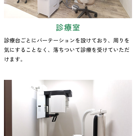
診療室
診療台ごとにパーテーションを設けており、周りを
気にすることなく、落ちついて診療を受けていただ
けます。