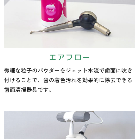
エアフロー
微細な粒子のパウダーをジェット水流で歯面に吹き
付けることで、歯の着色汚れを効果的に除去できる
歯面清掃器具です。