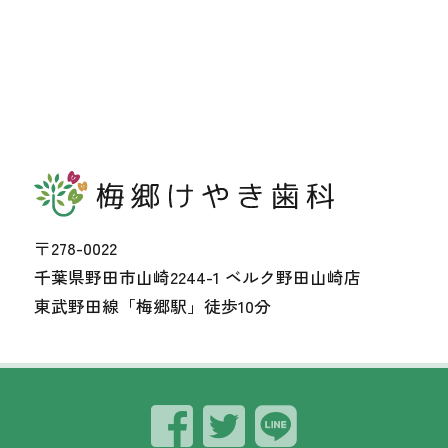
〒278-0022
千葉県野田市山崎2244-1 ベルク野田山崎店
東武野田線「梅郷駅」徒歩10分