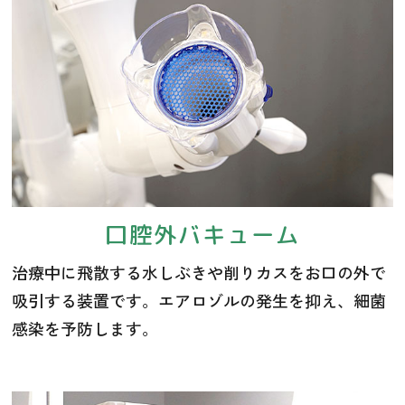
口腔外バキューム
治療中に飛散する水しぶきや削りカスをお口の外で
吸引する装置です。エアロゾルの発生を抑え、細菌
感染を予防します。