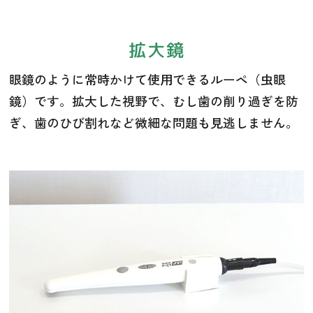
拡大鏡
眼鏡のように常時かけて使用できるルーペ（虫眼
鏡）です。拡大した視野で、むし歯の削り過ぎを防
ぎ、歯のひび割れなど微細な問題も見逃しません。