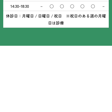
14:30-18:30
－
◯
◯
◯
◯
◯
－
休診日：月曜日 / 日曜日 / 祝日 ※祝日のある週の月曜
日は診療