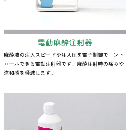
電動麻酔注射器
麻酔液の注入スピードや注入圧を電子制御でコント
ロールできる電動注射器です。麻酔注射時の痛みや
違和感を軽減します。