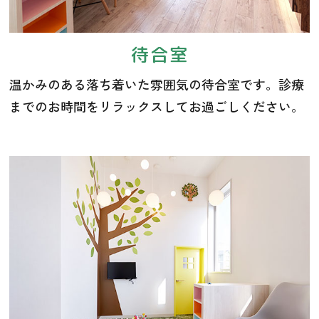
待合室
温かみのある落ち着いた雰囲気の待合室です。診療
までのお時間をリラックスしてお過ごしください。