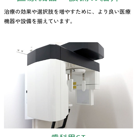
治療の効果や選択肢を増やすために、より良い医療
機器や設備を揃えています。