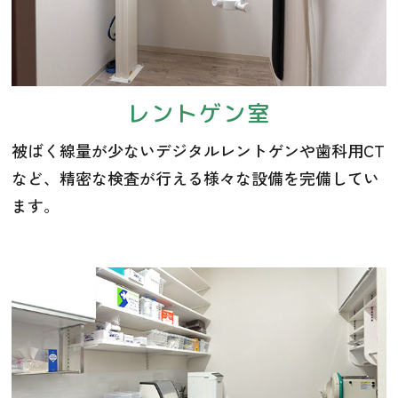
レントゲン室
被ばく線量が少ないデジタルレントゲンや歯科用CT
など、精密な検査が行える様々な設備を完備してい
ます。