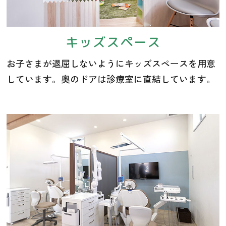
キッズスペース
お子さまが退屈しないようにキッズスペースを用意
しています。奥のドアは診療室に直結しています。