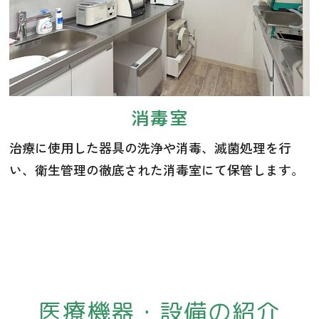
消毒室
治療に使用した器具の洗浄や消毒、滅菌処理を行
い、衛生管理の徹底された消毒室にて保管します。
医療機器・設備の紹介