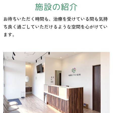
施設の紹介
お待ちいただく時間も、治療を受けている間も気持
ち良く過ごしていただけるような空間を心がけてい
ます。