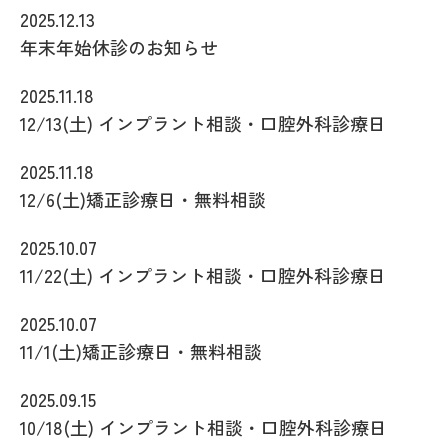
2025.12.13
年末年始休診のお知らせ
2025.11.18
12/13(土) インプラント相談・口腔外科診療日
2025.11.18
12/6(土)矯正診療日・無料相談
2025.10.07
11/22(土) インプラント相談・口腔外科診療日
2025.10.07
11/1(土)矯正診療日・無料相談
2025.09.15
10/18(土) インプラント相談・口腔外科診療日