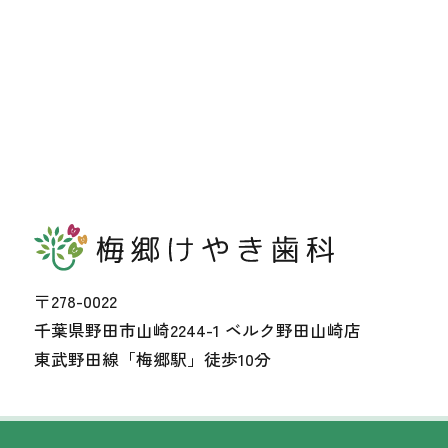
〒278-0022
千葉県野田市山崎2244-1 ベルク野田山崎店
東武野田線「梅郷駅」徒歩10分