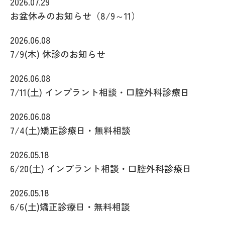
2026.07.29
お盆休みのお知らせ（8/9～11）
2026.06.08
7/9(木) 休診のお知らせ
2026.06.08
7/11(土) インプラント相談・口腔外科診療日
2026.06.08
7/4(土)矯正診療日・無料相談
2026.05.18
6/20(土) インプラント相談・口腔外科診療日
2026.05.18
6/6(土)矯正診療日・無料相談