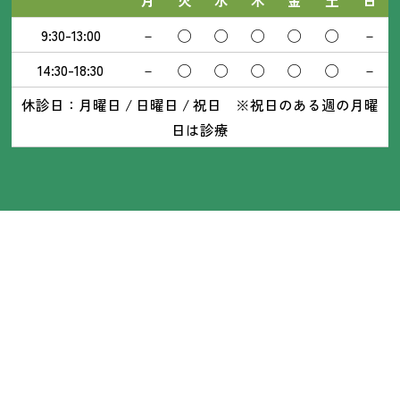
9:30-13:00
－
◯
◯
◯
◯
◯
－
14:30-18:30
－
◯
◯
◯
◯
◯
－
休診日：月曜日 / 日曜日 / 祝日 ※祝日のある週の月曜
日は診療