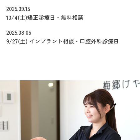
2025.09.15
10/4(土)矯正診療日・無料相談
2025.08.06
9/27(土) インプラント相談・口腔外科診療日