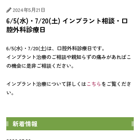
2024年5月21日
6/5(水)・7/20(土) インプラント相談・口
腔外科診療日
6/5(水)・7/20(土)は、口腔外科診療日です。
インプラント治療のご相談や親知らずの痛みがあればこ
の機会に是非ご相談ください。
インプラント治療について詳しくは
こちら
をご覧くださ
い。
新着情報