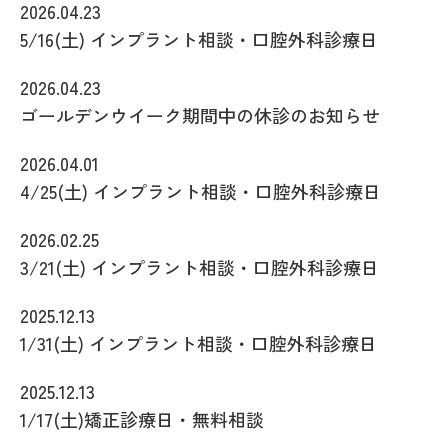
2026.04.23
5/16(土) インプラント相談・口腔外科診療日
2026.04.23
ゴールデンウイーク期間中の休診のお知らせ
2026.04.01
4/25(土) インプラント相談・口腔外科診療日
2026.02.25
3/21(土) インプラント相談・口腔外科診療日
2025.12.13
1/31(土) インプラント相談・口腔外科診療日
2025.12.13
1/17(土)矯正診療日・無料相談