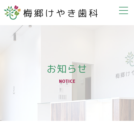
お知らせ
NOTICE