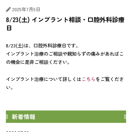
2025年7月5日
8/23(土) インプラント相談・口腔外科診療
日
8/23(土)は、口腔外科診療日です。
インプラント治療のご相談や親知らずの痛みがあればこ
の機会に是非ご相談ください。
インプラント治療について詳しくは
こちら
をご覧くださ
い。
新着情報