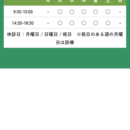
9:30-13:00
－
◯
◯
◯
◯
◯
－
14:30-18:30
－
◯
◯
◯
◯
◯
－
休診日：月曜日 / 日曜日 / 祝日 ※祝日のある週の月曜
日は診療