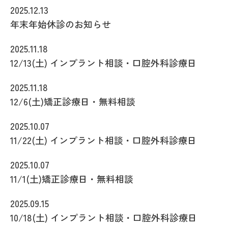
2025.12.13
年末年始休診のお知らせ
2025.11.18
12/13(土) インプラント相談・口腔外科診療日
2025.11.18
12/6(土)矯正診療日・無料相談
2025.10.07
11/22(土) インプラント相談・口腔外科診療日
2025.10.07
11/1(土)矯正診療日・無料相談
2025.09.15
10/18(土) インプラント相談・口腔外科診療日