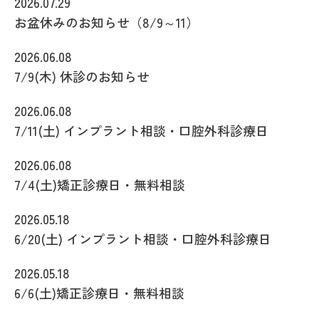
2026.07.29
お盆休みのお知らせ（8/9～11）
2026.06.08
7/9(木) 休診のお知らせ
2026.06.08
7/11(土) インプラント相談・口腔外科診療日
2026.06.08
7/4(土)矯正診療日・無料相談
2026.05.18
6/20(土) インプラント相談・口腔外科診療日
2026.05.18
6/6(土)矯正診療日・無料相談