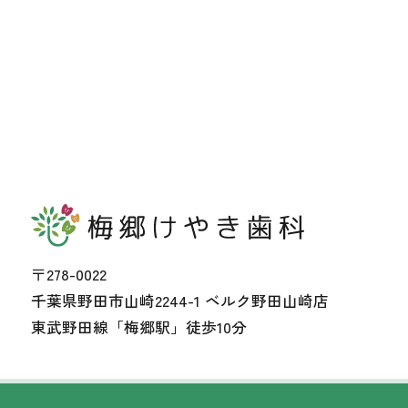
〒278-0022
千葉県野田市山崎2244-1 ベルク野田山崎店
東武野田線「梅郷駅」徒歩10分