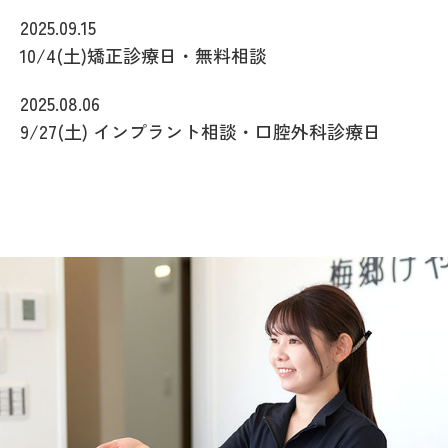
2025.09.15
10/4(土)矯正診療日・無料相談
2025.08.06
9/27(土) インプラント相談・口腔外科診療日