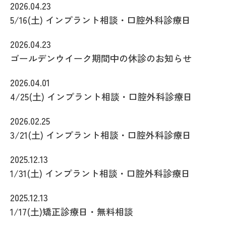
2026.04.23
5/16(土) インプラント相談・口腔外科診療日
2026.04.23
ゴールデンウイーク期間中の休診のお知らせ
2026.04.01
4/25(土) インプラント相談・口腔外科診療日
2026.02.25
3/21(土) インプラント相談・口腔外科診療日
2025.12.13
1/31(土) インプラント相談・口腔外科診療日
2025.12.13
1/17(土)矯正診療日・無料相談