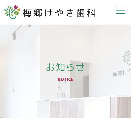
お知らせ
NOTICE