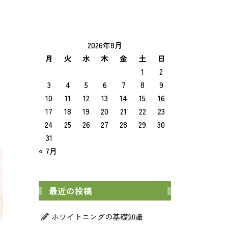
入れ歯・インプラント
2026年8月
月
火
水
木
金
土
日
1
2
3
4
5
6
7
8
9
10
11
12
13
14
15
16
17
18
19
20
21
22
23
24
25
26
27
28
29
30
31
« 7月
最近の投稿
ホワイトニングの基礎知識