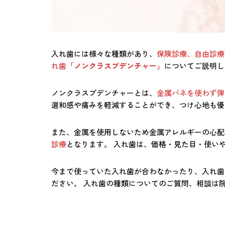
入れ歯には様々な種類があり、
保険診療、自由診療
れ歯
「ノンクラスプデンチャー」
についてご説明し
ノンクラスプデンチャーとは、
金属バネを使わず弾
選和感や痛みを軽減することができ、つけ心地も優
また、金属を使用しないため金属アレルギーの心配
診療
となります。 入れ歯は、価格・見た目・使い
今まで使っていた入れ歯が合わなかったり、入れ歯
ださい。 入れ歯の種類についてのご質問、相談は