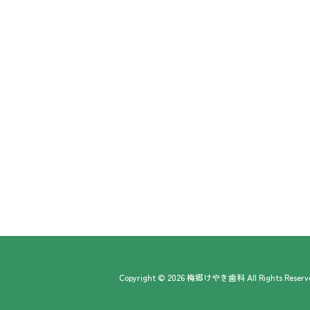
Copyright ©
2026
梅郷けやき歯科
All Rights Reserv