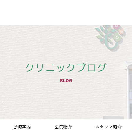
クリニックブログ
BLOG
診療案内
医院紹介
スタッフ紹介