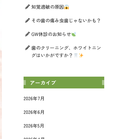
知覚過敏の原因
その歯の痛み虫歯じゃないかも？
GW休診のお知らせ
歯のクリーニング、ホワイトニン
グはいかがですか？
アーカイブ
2026年7月
2026年6月
2026年5月