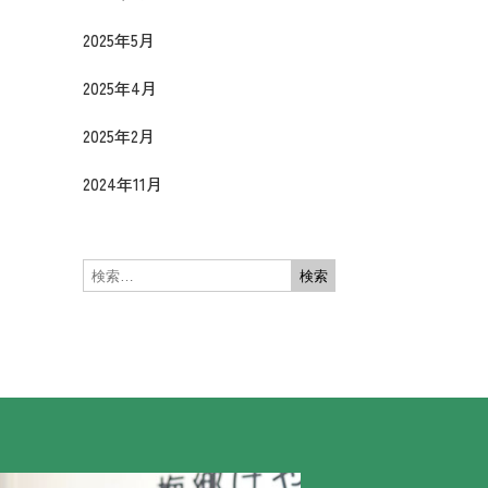
2025年5月
2025年4月
2025年2月
2024年11月