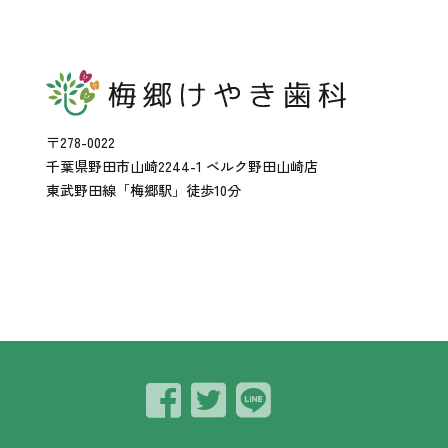
〒278-0022
千葉県野田市山崎2244-1 ベルク野田山崎店
東武野田線「梅郷駅」徒歩10分