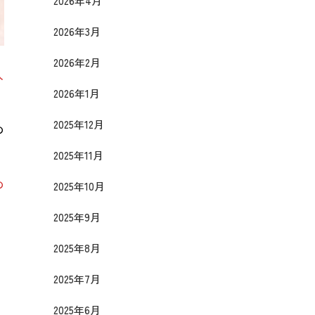
2026年4月
2026年3月
2026年2月
入
2026年1月
2025年12月
の
2025年11月
の
2025年10月
2025年9月
く
2025年8月
2025年7月
2025年6月