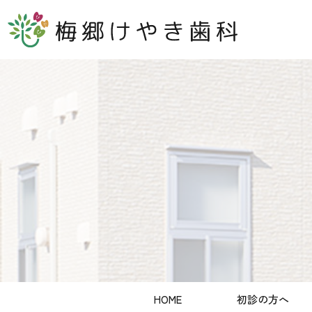
HOME
初診の方へ