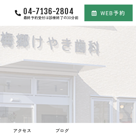
04-7136-2804
WEB予約
最終予約受付は診療終了の30分前
アクセス
ブログ