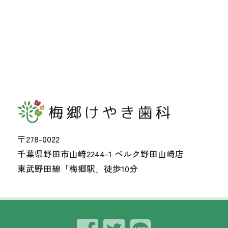
〒278-0022
千葉県野田市山崎2244-1 ベルク野田山崎店
東武野田線「梅郷駅」徒歩10分