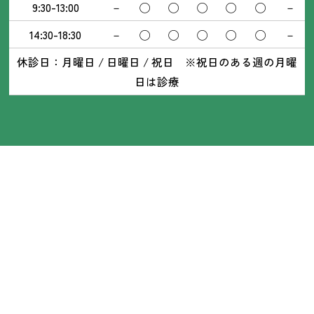
9:30-13:00
－
◯
◯
◯
◯
◯
－
14:30-18:30
－
◯
◯
◯
◯
◯
－
休診日：月曜日 / 日曜日 / 祝日 ※祝日のある週の月曜
日は診療