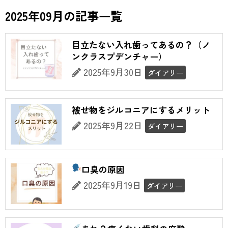
2025年09月の記事一覧
目立たない入れ歯ってあるの？（ノ
ンクラスプデンチャー）
2025年9月30日
ダイアリー
被せ物をジルコニアにするメリット
2025年9月22日
ダイアリー
口臭の原因
2025年9月19日
ダイアリー