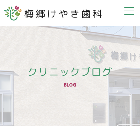
クリニックブログ
BLOG