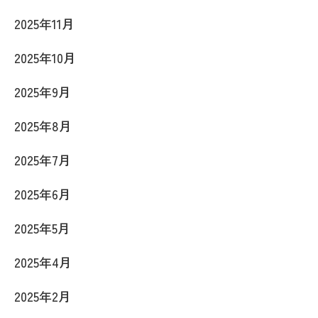
2025年11月
2025年10月
2025年9月
2025年8月
2025年7月
2025年6月
2025年5月
2025年4月
2025年2月