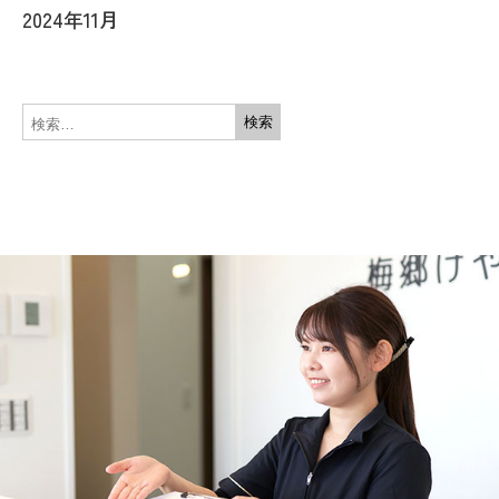
2024年11月