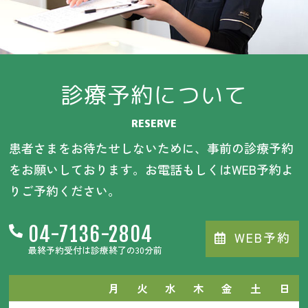
診療予約について
RESERVE
患者さまをお待たせしないために、事前の診療予約
をお願いしております。お電話もしくはWEB予約よ
りご予約ください。
04-7136-2804
WEB予約
最終予約受付は診療終了の30分前
月
火
水
木
金
土
日