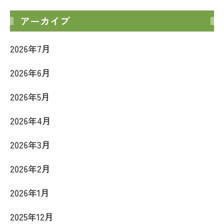
アーカイブ
2026年7月
2026年6月
2026年5月
2026年4月
2026年3月
2026年2月
2026年1月
2025年12月