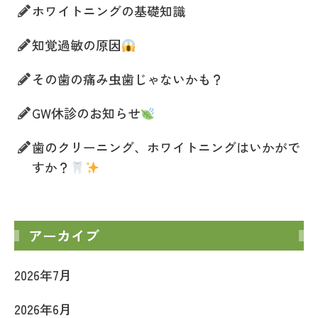
ホワイトニングの基礎知識
知覚過敏の原因
その歯の痛み虫歯じゃないかも？
GW休診のお知らせ
歯のクリーニング、ホワイトニングはいかがで
すか？
アーカイブ
2026年7月
2026年6月