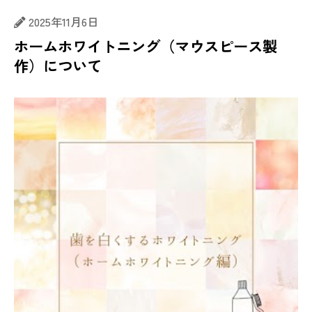
2025年11月6日
ホームホワイトニング（マウスピース製
作）について