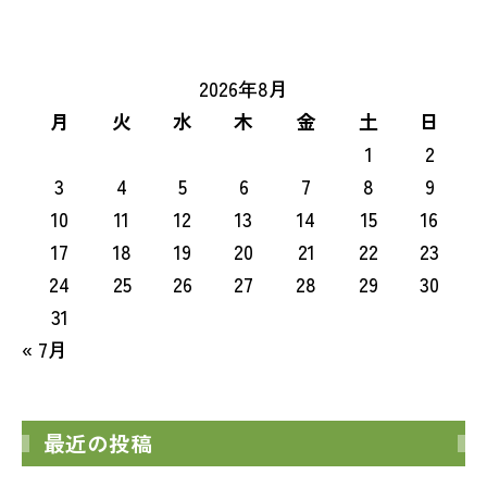
2026年8月
月
火
水
木
金
土
日
1
2
3
4
5
6
7
8
9
10
11
12
13
14
15
16
17
18
19
20
21
22
23
24
25
26
27
28
29
30
31
« 7月
最近の投稿