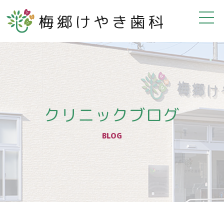
クリニックブログ
BLOG