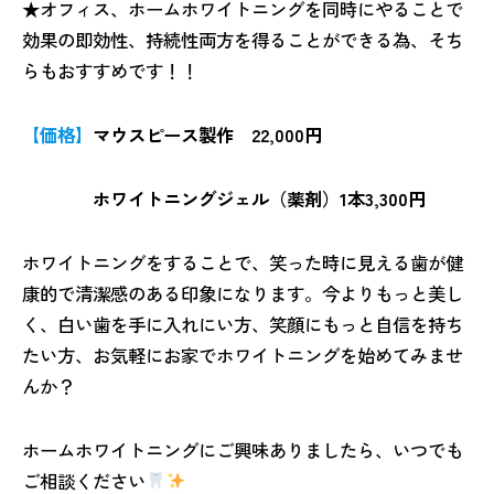
★オフィス、ホームホワイトニングを同時にやることで
効果の即効性、持続性両方を得ることができる為、そち
らもおすすめです！！
【価格】
マウスピース製作 22,000円
ホワイトニングジェル（薬剤）1本3,300円
ホワイトニングをすることで、笑った時に見える歯が健
康的で清潔感のある印象になります。今よりもっと美し
く、白い歯を手に入れにい方、笑顔にもっと自信を持ち
たい方、お気軽にお家でホワイトニングを始めてみませ
んか？
ホームホワイトニングにご興味ありましたら、いつでも
ご相談ください