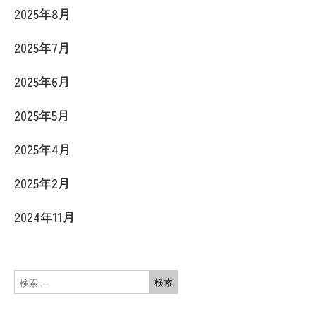
2025年8月
2025年7月
2025年6月
2025年5月
2025年4月
2025年2月
2024年11月