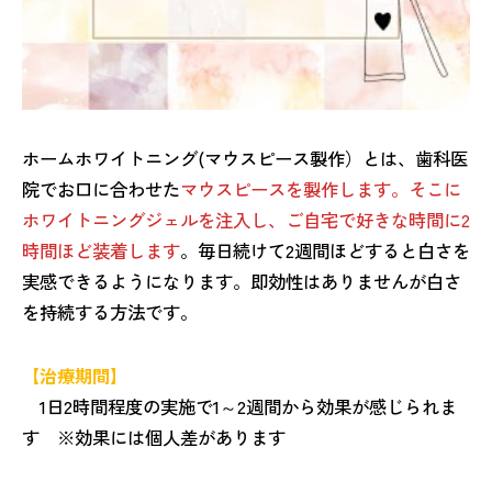
ホームホワイトニング(マウスピース製作）とは、歯科医
院でお口に合わせた
マウスピースを製作します。そこに
ホワイトニングジェルを注入し、ご自宅で好きな時間に2
時間ほど装着します
。毎日続けて2週間ほどすると白さを
実感できるようになります。即効性はありませんが白さ
を持続する方法です。
【治療期間】
1日2時間程度の実施で1～2週間から効果が感じられま
す ※効果には個人差があります