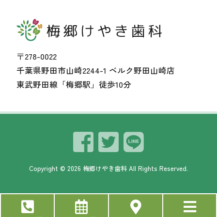
〒278-0022
千葉県野田市山崎2244-1 ベルク野田山崎店
東武野田線「梅郷駅」徒歩10分
Copyright ©
2026
梅郷けやき歯科
All Rights Reserved.