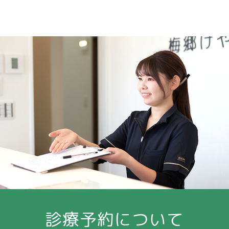
診療予約について