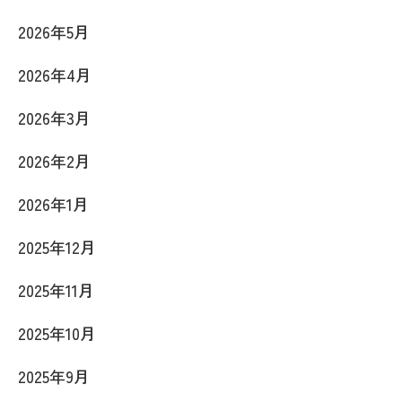
2026年5月
2026年4月
2026年3月
2026年2月
2026年1月
2025年12月
2025年11月
2025年10月
2025年9月